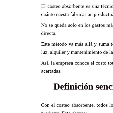
El costeo absorbente es una técni
cuánto cuesta fabricar un producto
No se queda solo en los gastos má
directa.
Este método va más allá y suma to
luz, alquiler y mantenimiento de la
Así, la empresa conoce el costo t
acertadas.
Definición senc
Con el costeo absorbente, todos lo