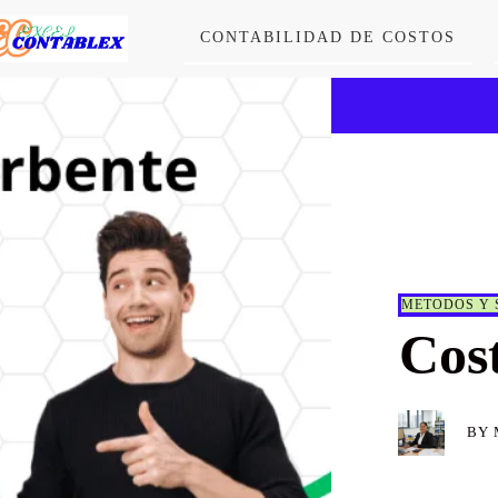
CONTABILIDAD DE COSTOS
METODOS Y 
Cos
BY