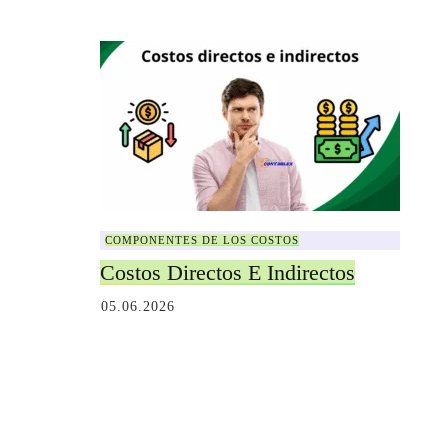
COMPONENTES DE LOS COSTOS
Costos Directos E Indirectos
05.06.2026