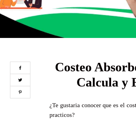
Costeo Absorb
Calcula y 
¿Te gustaria conocer que es el co
practicos?