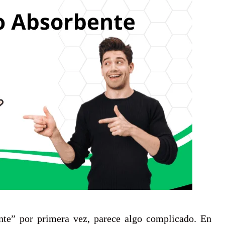
nte” por primera vez, parece algo complicado. En