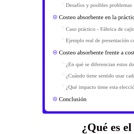
Desafíos y posibles problemas
Costeo absorbente en la prácti
Caso práctico - Fábrica de caji
Ejemplo real de presentación c
Costeo absorbente frente a cos
¿En qué se diferencian estos d
¿Cuándo tiene sentido usar ca
¿Qué impacto tiene esta elecció
Conclusión
¿Qué es el