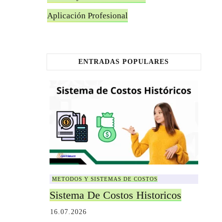
Aplicación Profesional
ENTRADAS POPULARES
METODOS Y SISTEMAS DE COSTOS
Sistema De Costos Historicos
16.07.2026