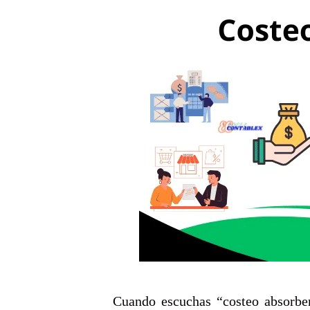
Cuando escuchas “costeo absorbe