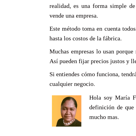
realidad, es una forma simple de
vende una empresa.
Este método toma en cuenta todos 
hasta los costos de la fábrica.
Muchas empresas lo usan porque n
Así pueden fijar precios justos y l
Si entiendes cómo funciona, tendrá
cualquier negocio.
Hola soy María Fe
definición de que
mucho mas.