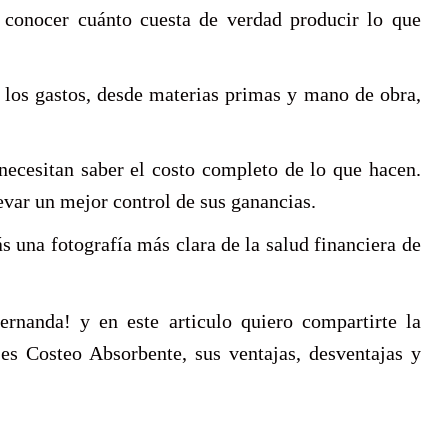
 conocer cuánto cuesta de verdad producir lo que
los gastos, desde materias primas y mano de obra,
ecesitan saber el costo completo de lo que hacen.
levar un mejor control de sus ganancias.
s una fotografía más clara de la salud financiera de
rnanda! y en este articulo quiero compartirte la
 es Costeo Absorbente, sus ventajas, desventajas y