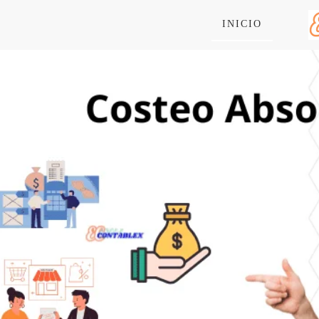
INICIO