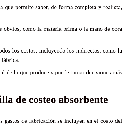
ca que permite saber, de forma completa y realista,
.
s obvios, como la materia prima o la mano de obra
dos los costos, incluyendo los indirectos, como la
 fábrica.
otal de lo que produce y puede tomar decisiones más
illa de costeo absorbente
s gastos de fabricación se incluyen en el costo del