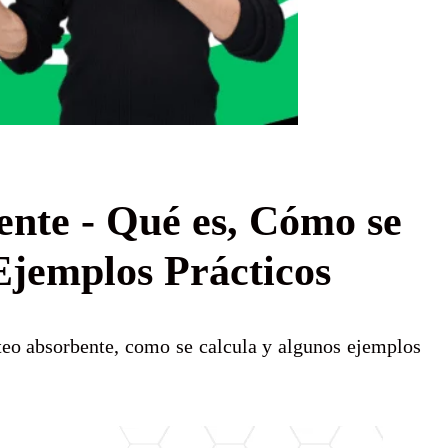
ente - Qué es, Cómo se
Ejemplos Prácticos
steo absorbente, como se calcula y algunos ejemplos