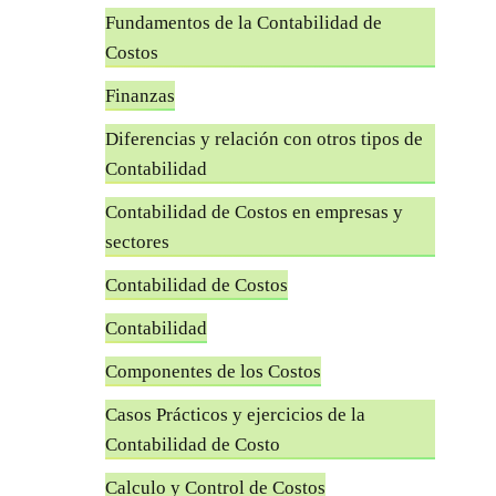
Fundamentos de la Contabilidad de
Costos
Finanzas
Diferencias y relación con otros tipos de
Contabilidad
Contabilidad de Costos en empresas y
sectores
Contabilidad de Costos
Contabilidad
Componentes de los Costos
Casos Prácticos y ejercicios de la
Contabilidad de Costo
Calculo y Control de Costos