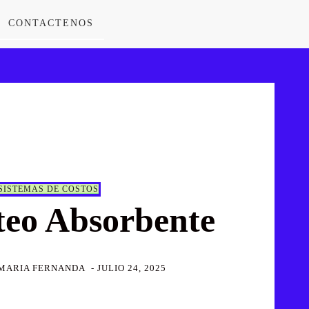
CONTACTENOS
SISTEMAS DE COSTOS
teo Absorbente
MARIA FERNANDA
-
JULIO 24, 2025